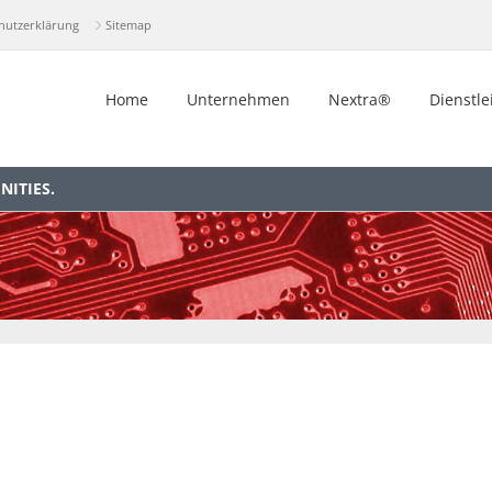
hutzerklärung
Sitemap
Home
Unternehmen
Nextra®
Dienstle
ITIES.