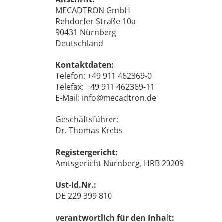
MECADTRON GmbH
Rehdorfer Straße 10a
90431 Nürnberg
Deutschland
Kontaktdaten:
Telefon: +49 911 462369-0
Telefax: +49 911 462369-11
E-Mail: info@mecadtron.de
Geschäftsführer:
Dr. Thomas Krebs
Registergericht:
Amtsgericht Nürnberg, HRB 20209
Ust-Id.Nr.:
DE 229 399 810
verantwortlich für den Inhalt: