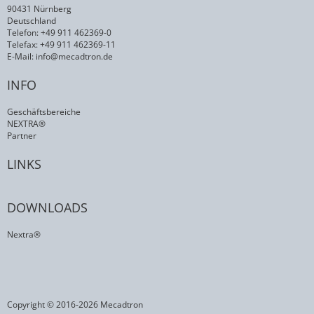
90431 Nürnberg
Deutschland
Telefon: +49 911 462369-0
Telefax: +49 911 462369-11
E-Mail:
info@mecadtron.de
INFO
Geschäftsbereiche
NEXTRA®
Partner
LINKS
DOWNLOADS
Nextra®
Copyright © 2016-2026 Mecadtron